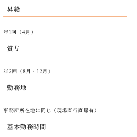
昇給
年1回（4月）
賞与
年2回（8月・12月）
勤務地
事務所所在地に同じ（現場直行直帰有）
基本勤務時間