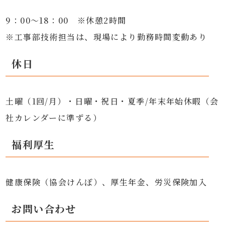
9：00～18：00　※休憩2時間

※工事部技術担当は、現場により勤務時間変動あり
休日
土曜（1回/月）・日曜・祝日・夏季/年末年始休暇（会
社カレンダーに準ずる）
福利厚生
健康保険（協会けんぽ）、厚生年金、労災保険加入
お問い合わせ