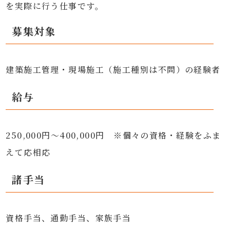
を実際に行う仕事です。
募集対象
建築施工管理・現場施工（施工種別は不問）の経験者
給与
250,000円～400,000円 ※個々の資格・経験をふま
えて応相応
諸手当
資格手当、通勤手当、家族手当